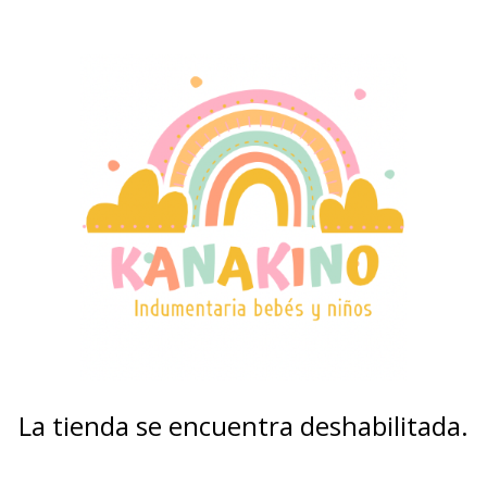
La tienda se encuentra deshabilitada.